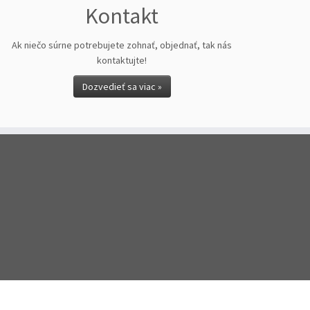
Kontakt
Ak niečo súrne potrebujete zohnať, objednať, tak nás
kontaktujte!
Dozvedieť sa viac »