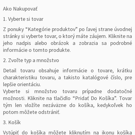
Ako Nakupovať
1. Vyberte si tovar
Z ponuky “Kategórie produktov” po ľavej strane úvodnej
stránky si vyberte tovar, o ktorý máte záujem. Kliknite na
jeho nadpis alebo obrázok a zobrazia sa podrobné
informácie o tomto produkte.
2. Zvoľte typ a množstvo
Detail tovaru obsahuje informácie o tovare, krátku
charakteristiku tovaru, a takisto katalógové číslo, pre
lepšie orientáciu.
Vyberte si množstvo tovaru prípadne dodatočné
možnosti. Kliknite na tlačidlo “Pridať Do Košíka”. Tovar
tým len vložíte nezáväzne do košíka, kedykoľvek ho
potom môžete odstrániť.
3. Košík
Vstúpiť do košíka môžete kliknutím na ikonu košíka